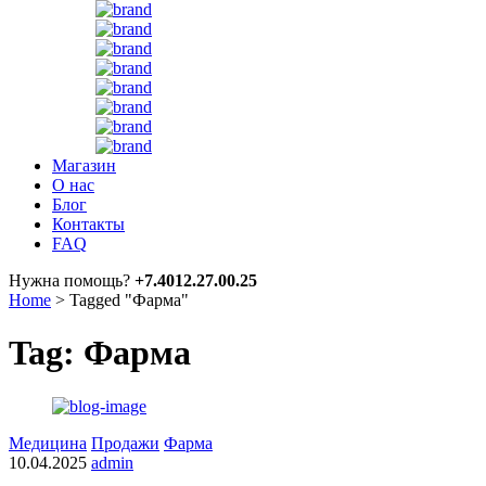
Магазин
О нас
Блог
Контакты
FAQ
Нужна помощь?
+7.4012.27.00.25
Home
>
Tagged "Фарма"
Tag: Фарма
Медицина
Продажи
Фарма
10.04.2025
admin