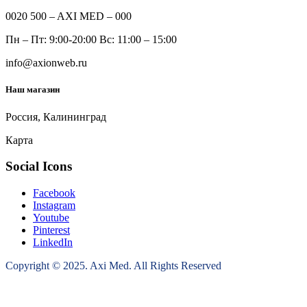
0020 500 – AXI MED – 000
Пн – Пт: 9:00-20:00 Вс: 11:00 – 15:00
info@axionweb.ru
Наш магазин
Россия, Калининград
Карта
Social Icons
Facebook
Instagram
Youtube
Pinterest
LinkedIn
Copyright © 2025. Axi Med. All Rights Reserved