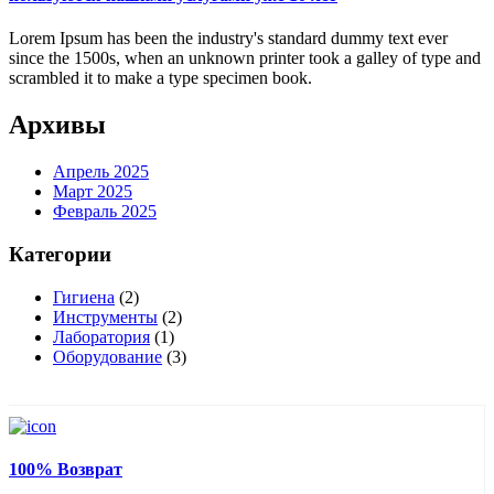
Lorem Ipsum has been the industry's standard dummy text ever
since the 1500s, when an unknown printer took a galley of type and
scrambled it to make a type specimen book.
Архивы
Апрель 2025
Март 2025
Февраль 2025
Категории
Гигиена
(2)
Инструменты
(2)
Лаборатория
(1)
Оборудование
(3)
100% Возврат