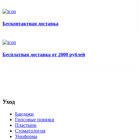
Бесконтактная доставка
Бесплатная доставка от 2000 рублей
Уход
Бандажи
Гипсовые повязки
Пластыри
Стоматология
Униформа