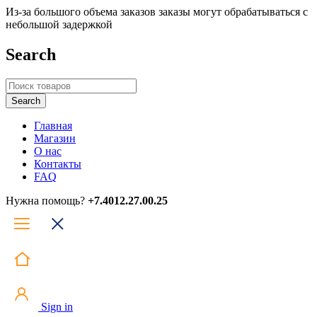
Из-за большого объема заказов заказы могут обрабатываться с
небольшой задержкой
Search
Главная
Магазин
О нас
Контакты
FAQ
Нужна помощь?
+7.4012.27.00.25
Sign in