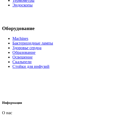
Термометры
Эндоскопы
Оборудование
Machines
Бактерицидные лампы
Здоровье сердца
Образование
Освещение
Скальпели
Стойки для инфузий
Информация
О нас