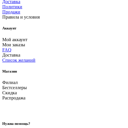
Доставка
Политики
Продажи
Правила и условия
Аккаунт
Мой аккаунт
Мои заказы
FAQ
Доставка
Список желаний
Магазин
Филиал
Бестселлеры
Скидка
Распродажа
Нужна помощь?