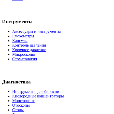
Инструменты
Аксессуары и инструменты
Глюкометры
Капсулы
Контроль давления
Кровяное давление
Микроскопы
Стоматология
Диагностика
Инструменты для биопсии
Кислородные концентраторы
Мониторинг
Отоскопы
Столы