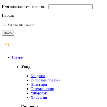
Имя пользователя или email
Пароль
Запомнить меня
Товары
Уход
Бандажи
Гипсовые повязки
Пластыри
Стоматология
Униформа
Хирургия
Гигиена