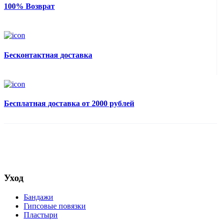
100% Возврат
Бесконтактная доставка
Бесплатная доставка от 2000 рублей
Уход
Бандажи
Гипсовые повязки
Пластыри