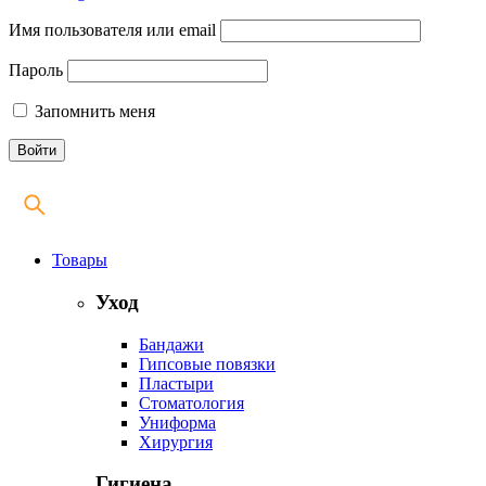
Имя пользователя или email
Пароль
Запомнить меня
Товары
Уход
Бандажи
Гипсовые повязки
Пластыри
Стоматология
Униформа
Хирургия
Гигиена