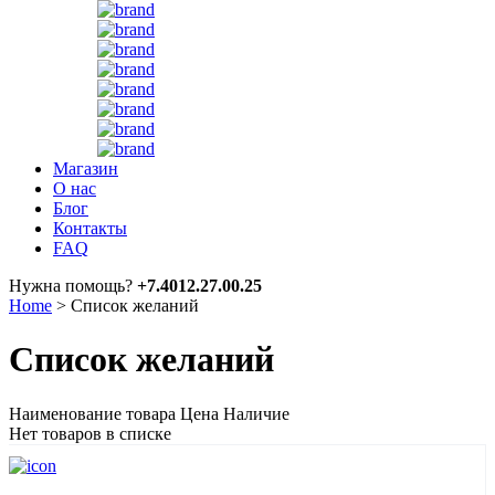
Магазин
О нас
Блог
Контакты
FAQ
Нужна помощь?
+7.4012.27.00.25
Home
>
Список желаний
Список желаний
Наименование товара
Цена
Наличие
Нет товаров в списке