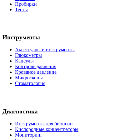
Пробирки
Тесты
Инструменты
Аксессуары и инструменты
Глюкометры
Капсулы
Контроль давления
Кровяное давление
Микроскопы
Стоматология
Диагностика
Инструменты для биопсии
Кислородные концентраторы
Мониторинг