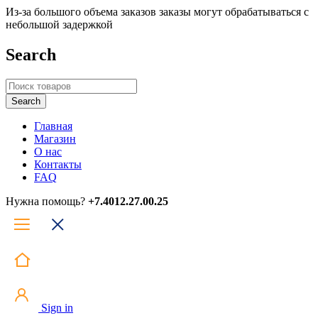
Из-за большого объема заказов заказы могут обрабатываться с
небольшой задержкой
Search
Главная
Магазин
О нас
Контакты
FAQ
Нужна помощь?
+7.4012.27.00.25
Sign in