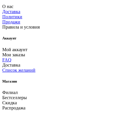
О нас
Доставка
Политики
Продажи
Правила и условия
Аккаунт
Мой аккаунт
Мои заказы
FAQ
Доставка
Список желаний
Магазин
Филиал
Бестселлеры
Скидка
Распродажа