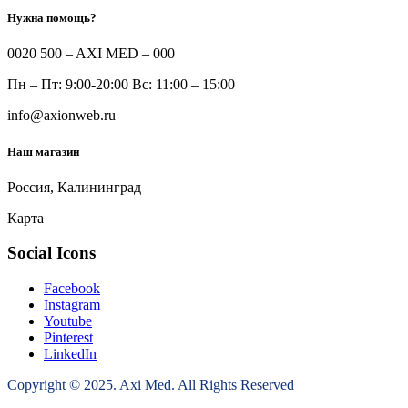
Нужна помощь?
0020 500 – AXI MED – 000
Пн – Пт: 9:00-20:00 Вс: 11:00 – 15:00
info@axionweb.ru
Наш магазин
Россия, Калининград
Карта
Social Icons
Facebook
Instagram
Youtube
Pinterest
LinkedIn
Copyright © 2025. Axi Med. All Rights Reserved