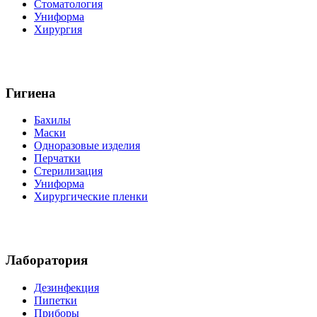
Стоматология
Униформа
Хирургия
Гигиена
Бахилы
Маски
Одноразовые изделия
Перчатки
Стерилизация
Униформа
Хирургические пленки
Лаборатория
Дезинфекция
Пипетки
Приборы