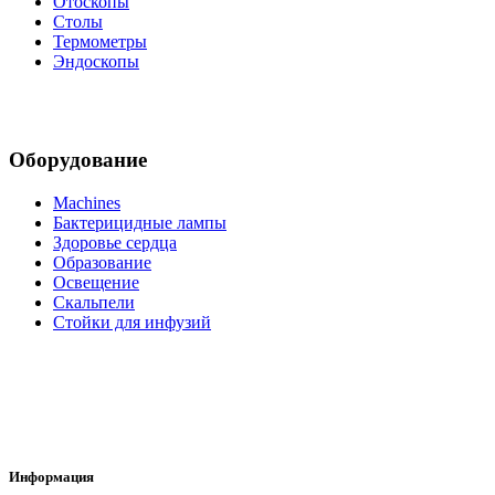
Отоскопы
Столы
Термометры
Эндоскопы
Оборудование
Machines
Бактерицидные лампы
Здоровье сердца
Образование
Освещение
Скальпели
Стойки для инфузий
Информация