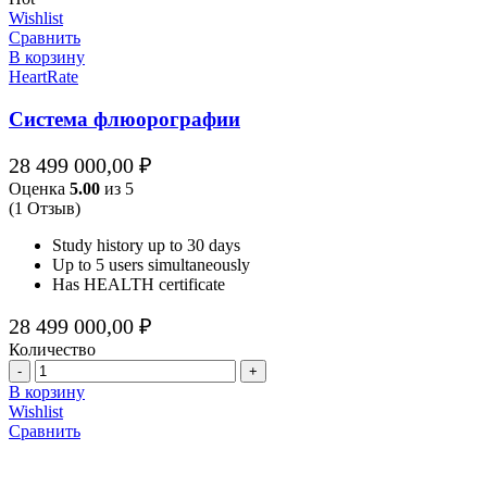
Wishlist
Сравнить
В корзину
HeartRate
Система флюорографии
28 499 000,00
₽
Оценка
5.00
из 5
(1 Отзыв)
Study history up to 30 days
Up to 5 users simultaneously
Has HEALTH certificate
28 499 000,00
₽
Количество
Количество
В корзину
Wishlist
Сравнить