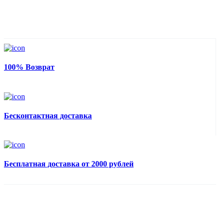
100% Возврат
Бесконтактная доставка
Бесплатная доставка от 2000 рублей