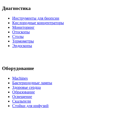
Диагностика
Инструменты для биопсии
Кислородные концентраторы
Мониторинг
Отоскопы
Столы
Термометры
Эндоскопы
Оборудование
Machines
Бактерицидные лампы
Здоровье сердца
Образование
Освещение
Скальпели
Стойки для инфузий