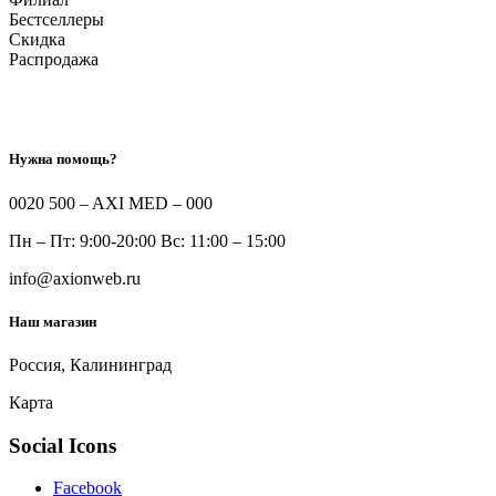
Бестселлеры
Скидка
Распродажа
Нужна помощь?
0020 500 – AXI MED – 000
Пн – Пт: 9:00-20:00 Вс: 11:00 – 15:00
info@axionweb.ru
Наш магазин
Россия, Калининград
Карта
Social Icons
Facebook