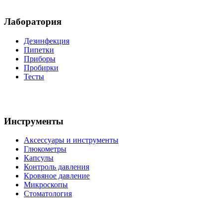
Лаборатория
Дезинфекция
Пипетки
Приборы
Пробирки
Тесты
Инструменты
Аксессуары и инструменты
Глюкометры
Капсулы
Контроль давления
Кровяное давление
Микроскопы
Стоматология