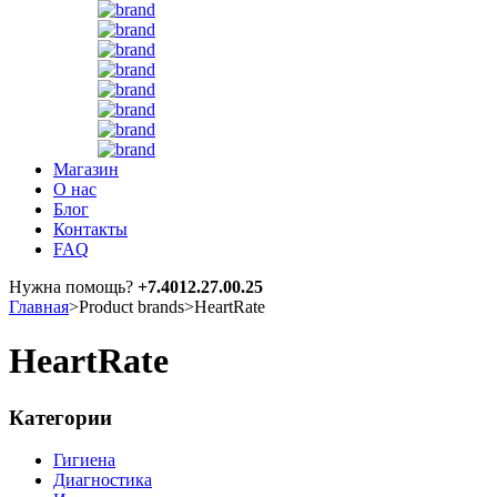
Магазин
О нас
Блог
Контакты
FAQ
Нужна помощь?
+7.4012.27.00.25
Главная
>
Product brands
>
HeartRate
HeartRate
Категории
Гигиена
Диагностика