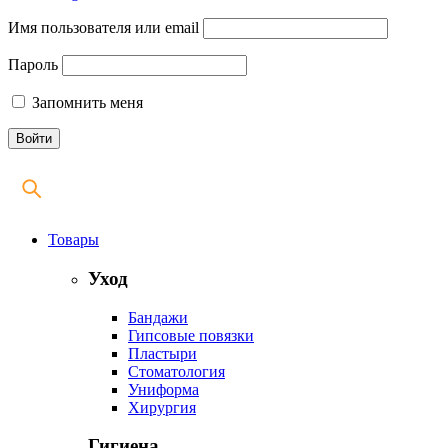
Имя пользователя или email
Пароль
Запомнить меня
Товары
Уход
Бандажи
Гипсовые повязки
Пластыри
Стоматология
Униформа
Хирургия
Гигиена