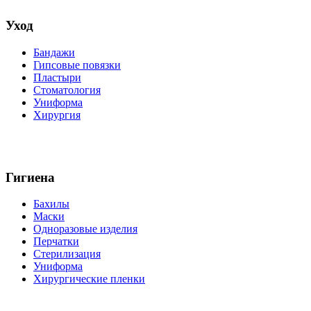
Уход
Бандажи
Гипсовые повязки
Пластыри
Стоматология
Униформа
Хирургия
Гигиена
Бахилы
Маски
Одноразовые изделия
Перчатки
Стерилизация
Униформа
Хирургические пленки