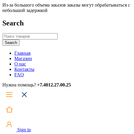
Из-за большого объема заказов заказы могут обрабатываться с
небольшой задержкой
Search
Главная
Магазин
О нас
Контакты
FAQ
Нужна помощь?
+7.4012.27.00.25
Sign in