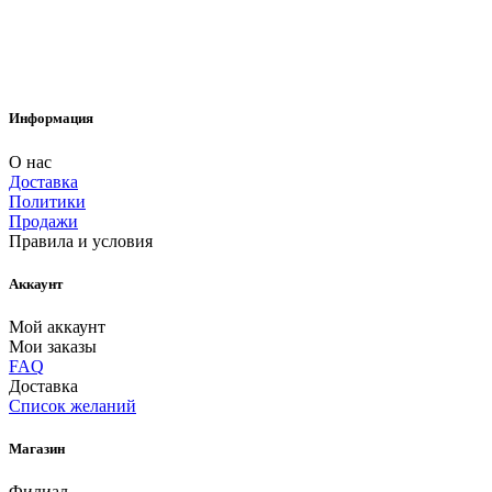
Информация
О нас
Доставка
Политики
Продажи
Правила и условия
Аккаунт
Мой аккаунт
Мои заказы
FAQ
Доставка
Список желаний
Магазин
Филиал