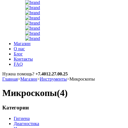
Магазин
О нас
Блог
Контакты
FAQ
Нужна помощь?
+7.4012.27.00.25
Главная
>
Магазин
>
Инструменты
>
Микроскопы
Микроскопы
(4)
Категории
Гигиена
Диагностика