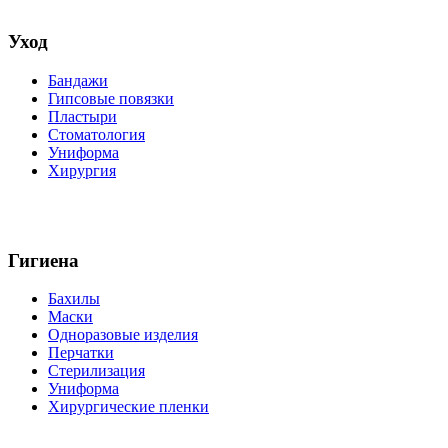
Уход
Бандажи
Гипсовые повязки
Пластыри
Стоматология
Униформа
Хирургия
Гигиена
Бахилы
Маски
Одноразовые изделия
Перчатки
Стерилизация
Униформа
Хирургические пленки