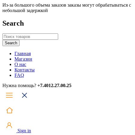
Из-за большого объема заказов заказы могут обрабатываться с
небольшой задержкой
Search
Главная
Магазин
О нас
Контакты
FAQ
Нужна помощь?
+7.4012.27.00.25
Sign in