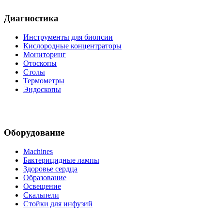
Диагностика
Инструменты для биопсии
Кислородные концентраторы
Мониторинг
Отоскопы
Столы
Термометры
Эндоскопы
Оборудование
Machines
Бактерицидные лампы
Здоровье сердца
Образование
Освещение
Скальпели
Стойки для инфузий