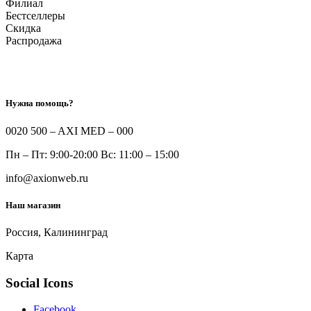
Филиал
Бестселлеры
Скидка
Распродажа
Нужна помощь?
0020 500 – AXI MED – 000
Пн – Пт: 9:00-20:00 Вс: 11:00 – 15:00
info@axionweb.ru
Наш магазин
Россия, Калининград
Карта
Social Icons
Facebook