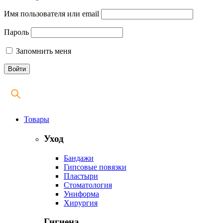
Имя пользователя или email
Пароль
Запомнить меня
Товары
Уход
Бандажи
Гипсовые повязки
Пластыри
Стоматология
Униформа
Хирургия
Гигиена