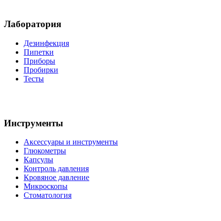
Лаборатория
Дезинфекция
Пипетки
Приборы
Пробирки
Тесты
Инструменты
Аксессуары и инструменты
Глюкометры
Капсулы
Контроль давления
Кровяное давление
Микроскопы
Стоматология