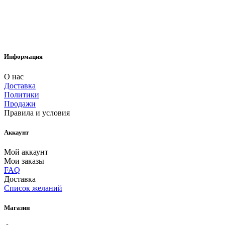
Информация
О нас
Доставка
Политики
Продажи
Правила и условия
Аккаунт
Мой аккаунт
Мои заказы
FAQ
Доставка
Список желаний
Магазин