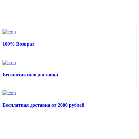
100% Возврат
Бесконтактная доставка
Бесплатная доставка от 2000 рублей