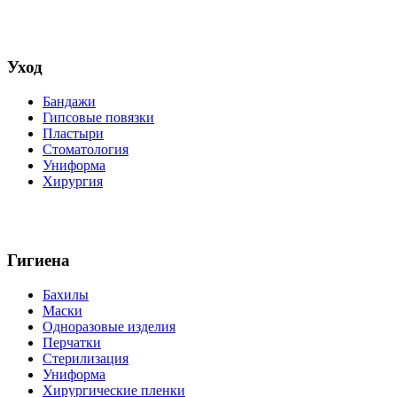
Уход
Бандажи
Гипсовые повязки
Пластыри
Стоматология
Униформа
Хирургия
Гигиена
Бахилы
Маски
Одноразовые изделия
Перчатки
Стерилизация
Униформа
Хирургические пленки