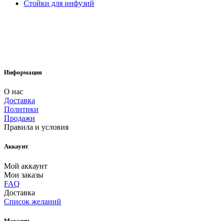
Стойки для инфузий
Информация
О нас
Доставка
Политики
Продажи
Правила и условия
Аккаунт
Мой аккаунт
Мои заказы
FAQ
Доставка
Список желаний
Магазин