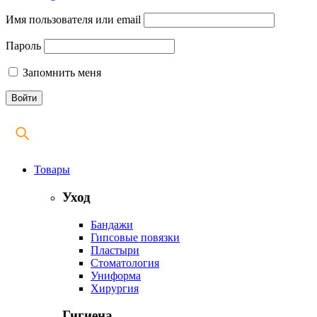
Имя пользователя или email
Пароль
Запомнить меня
Товары
Уход
Бандажи
Гипсовые повязки
Пластыри
Стоматология
Униформа
Хирургия
Гигиена