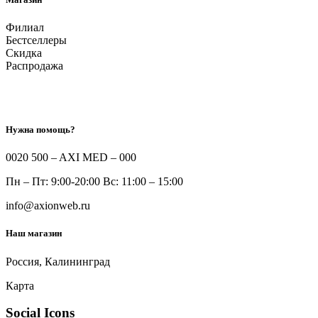
Филиал
Бестселлеры
Скидка
Распродажа
Нужна помощь?
0020 500 – AXI MED – 000
Пн – Пт: 9:00-20:00 Вс: 11:00 – 15:00
info@axionweb.ru
Наш магазин
Россия, Калининград
Карта
Social Icons