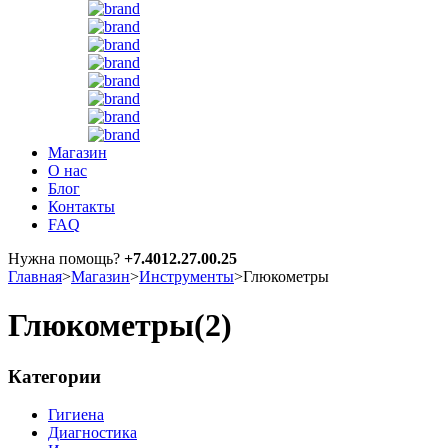
Магазин
О нас
Блог
Контакты
FAQ
Нужна помощь?
+7.4012.27.00.25
Главная
>
Магазин
>
Инструменты
>
Глюкометры
Глюкометры
(2)
Категории
Гигиена
Диагностика