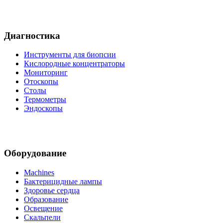
Диагностика
Инструменты для биопсии
Кислородные концентраторы
Мониторинг
Отоскопы
Столы
Термометры
Эндоскопы
Оборудование
Machines
Бактерицидные лампы
Здоровье сердца
Образование
Освещение
Скальпели