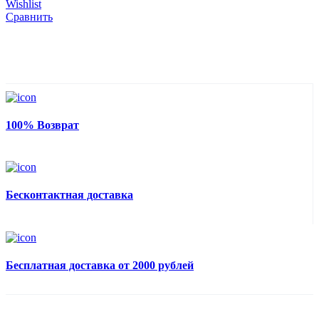
Wishlist
Сравнить
100% Возврат
Бесконтактная доставка
Бесплатная доставка от 2000 рублей