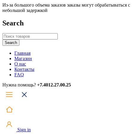
Из-за большого объема заказов заказы могут обрабатываться с
небольшой задержкой
Search
Главная
Магазин
О нас
Контакты
FAQ
Нужна помощь?
+7.4012.27.00.25
Sign in