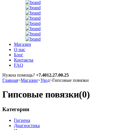
Магазин
О нас
Блог
Контакты
FAQ
Нужна помощь?
+7.4012.27.00.25
Главная
>
Магазин
>
Уход
>
Гипсовые повязки
Гипсовые повязки
(0)
Категории
Гигиена
Диагностика