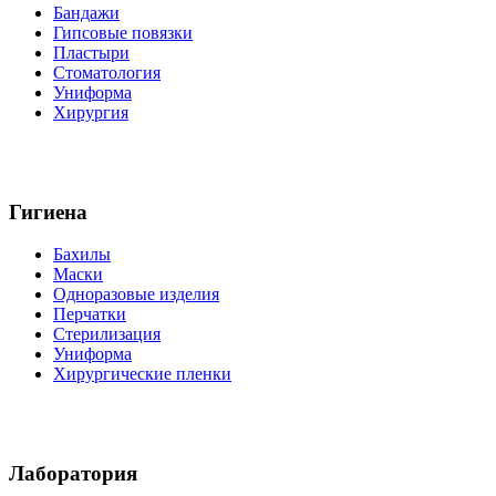
Бандажи
Гипсовые повязки
Пластыри
Стоматология
Униформа
Хирургия
Гигиена
Бахилы
Маски
Одноразовые изделия
Перчатки
Стерилизация
Униформа
Хирургические пленки
Лаборатория