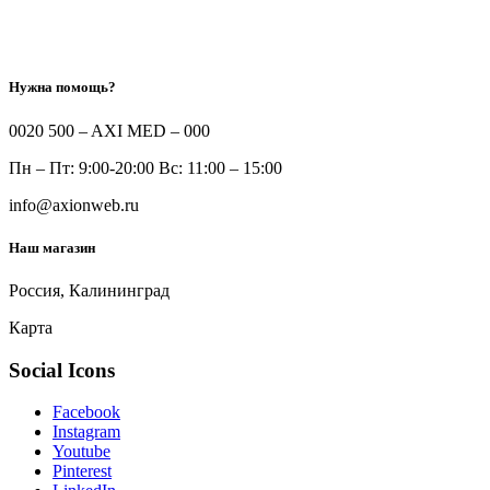
Нужна помощь?
0020 500 – AXI MED – 000
Пн – Пт: 9:00-20:00 Вс: 11:00 – 15:00
info@axionweb.ru
Наш магазин
Россия, Калининград
Карта
Social Icons
Facebook
Instagram
Youtube
Pinterest