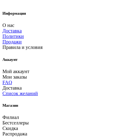
Информация
О нас
Доставка
Политики
Продажи
Правила и условия
Аккаунт
Мой аккаунт
Мои заказы
FAQ
Доставка
Список желаний
Магазин
Филиал
Бестселлеры
Скидка
Распродажа