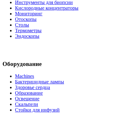
Инструменты для биопсии
Кислородные концентраторы
Мониторинг
Отоскопы
Столы
Термометры
Эндоскопы
Оборудование
Machines
Бактерицидные лампы
Здоровье сердца
Образование
Освещение
Скальпели
Стойки для инфузий