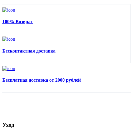
100% Возврат
Бесконтактная доставка
Бесплатная доставка от 2000 рублей
Уход