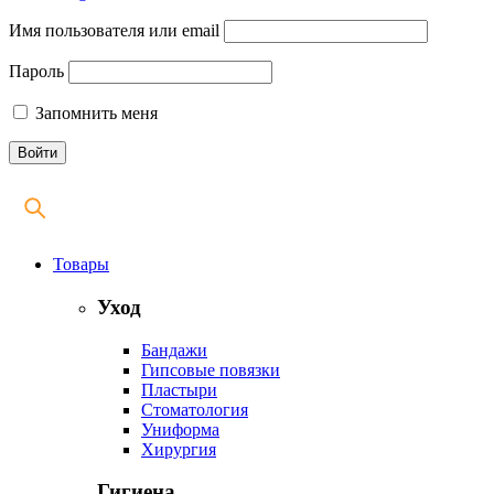
Имя пользователя или email
Пароль
Запомнить меня
Товары
Уход
Бандажи
Гипсовые повязки
Пластыри
Стоматология
Униформа
Хирургия
Гигиена