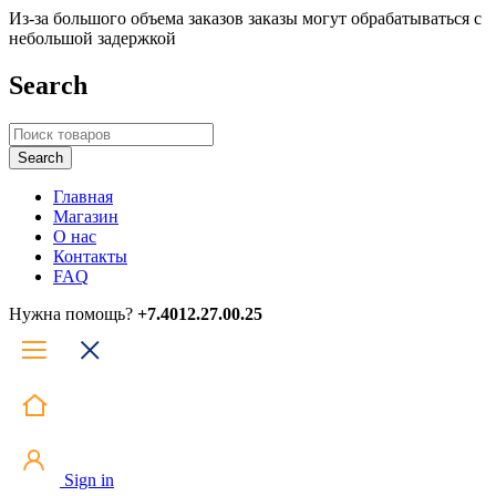
Из-за большого объема заказов заказы могут обрабатываться с
небольшой задержкой
Search
Главная
Магазин
О нас
Контакты
FAQ
Нужна помощь?
+7.4012.27.00.25
Sign in