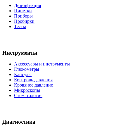
Дезинфекция
Пипетки
Приборы
Пробирки
Тесты
Инструменты
Аксессуары и инструменты
Глюкометры
Капсулы
Контроль давления
Кровяное давление
Микроскопы
Стоматология
Диагностика