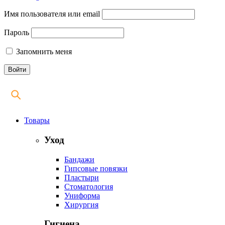
Имя пользователя или email
Пароль
Запомнить меня
Товары
Уход
Бандажи
Гипсовые повязки
Пластыри
Стоматология
Униформа
Хирургия
Гигиена