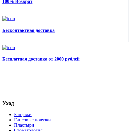
100% Возврат
Бесконтактная доставка
Бесплатная доставка от 2000 рублей
Уход
Бандажи
Гипсовые повязки
Пластыри
Стоматология