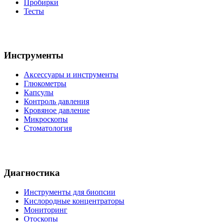
Пробирки
Тесты
Инструменты
Аксессуары и инструменты
Глюкометры
Капсулы
Контроль давления
Кровяное давление
Микроскопы
Стоматология
Диагностика
Инструменты для биопсии
Кислородные концентраторы
Мониторинг
Отоскопы