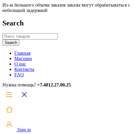
Из-за большого объема заказов заказы могут обрабатываться с
небольшой задержкой
Search
Главная
Магазин
О нас
Контакты
FAQ
Нужна помощь?
+7.4012.27.00.25
Sign in