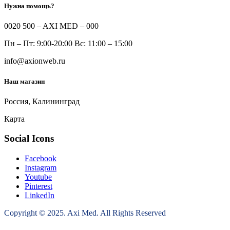
Нужна помощь?
0020 500 – AXI MED – 000
Пн – Пт: 9:00-20:00 Вс: 11:00 – 15:00
info@axionweb.ru
Наш магазин
Россия, Калининград
Карта
Social Icons
Facebook
Instagram
Youtube
Pinterest
LinkedIn
Copyright © 2025. Axi Med. All Rights Reserved