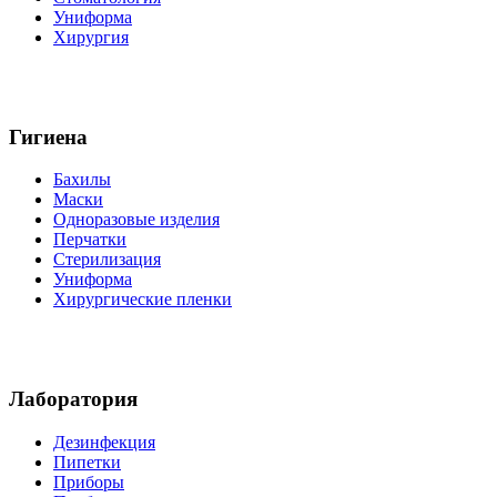
Униформа
Хирургия
Гигиена
Бахилы
Маски
Одноразовые изделия
Перчатки
Стерилизация
Униформа
Хирургические пленки
Лаборатория
Дезинфекция
Пипетки
Приборы