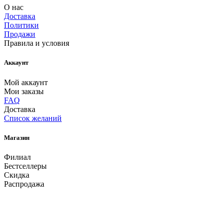
О нас
Доставка
Политики
Продажи
Правила и условия
Аккаунт
Мой аккаунт
Мои заказы
FAQ
Доставка
Список желаний
Магазин
Филиал
Бестселлеры
Скидка
Распродажа