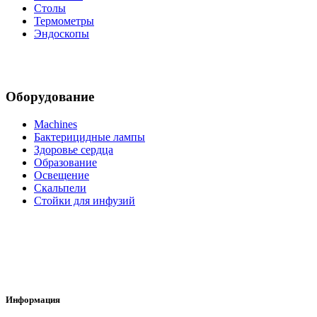
Столы
Термометры
Эндоскопы
Оборудование
Machines
Бактерицидные лампы
Здоровье сердца
Образование
Освещение
Скальпели
Стойки для инфузий
Информация