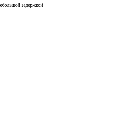
 небольшой задержкой