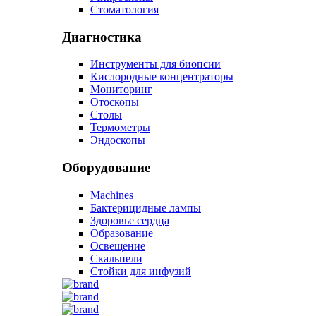
Стоматология
Диагностика
Инструменты для биопсии
Кислородные концентраторы
Мониторинг
Отоскопы
Столы
Термометры
Эндоскопы
Оборудование
Machines
Бактерицидные лампы
Здоровье сердца
Образование
Освещение
Скальпели
Стойки для инфузий