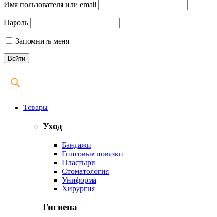
Имя пользователя или email
Пароль
Запомнить меня
Товары
Уход
Бандажи
Гипсовые повязки
Пластыри
Стоматология
Униформа
Хирургия
Гигиена