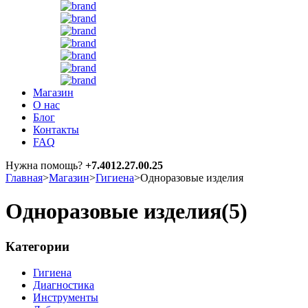
Магазин
О нас
Блог
Контакты
FAQ
Нужна помощь?
+7.4012.27.00.25
Главная
>
Магазин
>
Гигиена
>
Одноразовые изделия
Одноразовые изделия
(5)
Категории
Гигиена
Диагностика
Инструменты