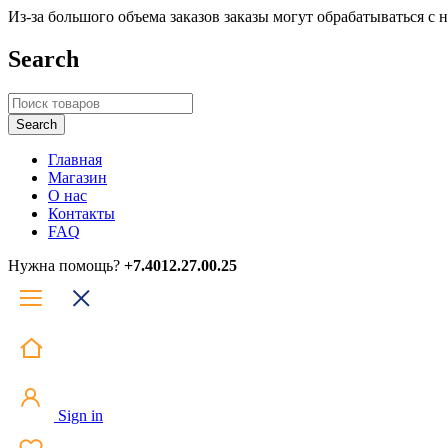
Из-за большого объема заказов заказы могут обрабатываться с
Search
Главная
Магазин
О нас
Контакты
FAQ
Нужна помощь?
+7.4012.27.00.25
Sign in