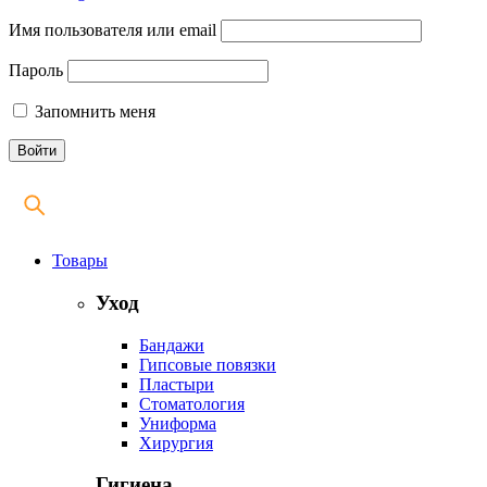
Имя пользователя или email
Пароль
Запомнить меня
Товары
Уход
Бандажи
Гипсовые повязки
Пластыри
Стоматология
Униформа
Хирургия
Гигиена