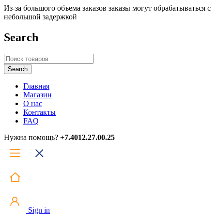
Из-за большого объема заказов заказы могут обрабатываться с
небольшой задержкой
Search
Главная
Магазин
О нас
Контакты
FAQ
Нужна помощь?
+7.4012.27.00.25
Sign in