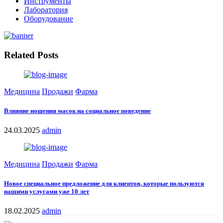
Инструменты
Лаборатория
Оборудование
Related Posts
Медицина
Продажи
Фарма
Влияние ношения масок на социальное поведение
24.03.2025
admin
Медицина
Продажи
Фарма
Новое специальное предложение для клиентов, которые пользуются
нашими услугами уже 10 лет
18.02.2025
admin