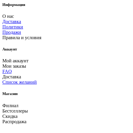
Информация
О нас
Доставка
Политики
Продажи
Правила и условия
Аккаунт
Мой аккаунт
Мои заказы
FAQ
Доставка
Список желаний
Магазин
Филиал
Бестселлеры
Скидка
Распродажа