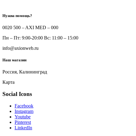
Нужна помощь?
0020 500 – AXI MED – 000
Пн – Пт: 9:00-20:00 Вс: 11:00 – 15:00
info@axionweb.ru
Наш магазин
Россия, Калининград
Карта
Social Icons
Facebook
Instagram
Youtube
Pinterest
LinkedIn