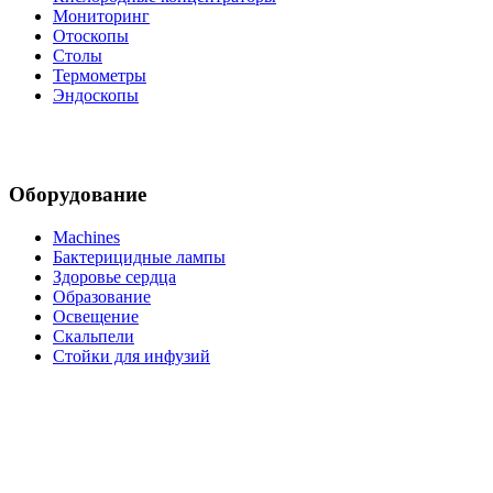
Мониторинг
Отоскопы
Столы
Термометры
Эндоскопы
Оборудование
Machines
Бактерицидные лампы
Здоровье сердца
Образование
Освещение
Скальпели
Стойки для инфузий