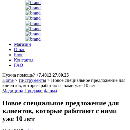
Магазин
О нас
Блог
Контакты
FAQ
Нужна помощь?
+7.4012.27.00.25
Home
>
Инструменты
>
Новое специальное предложение для
клиентов, которые работают с нами уже 10 лет
Медицина
Продажи
Фарма
Новое специальное предложение для
клиентов, которые работают с нами
уже 10 лет