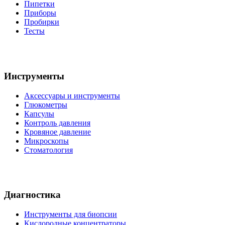
Пипетки
Приборы
Пробирки
Тесты
Инструменты
Аксессуары и инструменты
Глюкометры
Капсулы
Контроль давления
Кровяное давление
Микроскопы
Стоматология
Диагностика
Инструменты для биопсии
Кислородные концентраторы