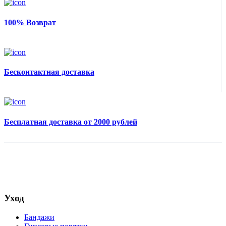
100% Возврат
Бесконтактная доставка
Бесплатная доставка от 2000 рублей
Уход
Бандажи