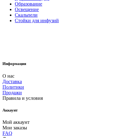
Образование
Освещение
Скальпели
Стойки для инфузий
Информация
О нас
Доставка
Политики
Продажи
Правила и условия
Аккаунт
Мой аккаунт
Мои заказы
FAQ