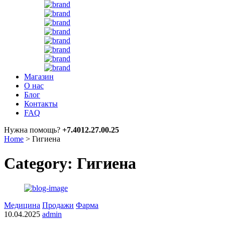
Магазин
О нас
Блог
Контакты
FAQ
Нужна помощь?
+7.4012.27.00.25
Home
>
Гигиена
Category: Гигиена
Медицина
Продажи
Фарма
10.04.2025
admin