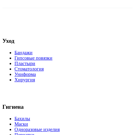
Уход
Бандажи
Гипсовые повязки
Пластыри
Стоматология
Униформа
Хирургия
Гигиена
Бахилы
Маски
Одноразовые изделия
Перчатки