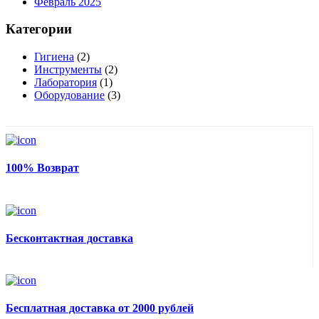
Февраль 2025
Категории
Гигиена
(2)
Инструменты
(2)
Лаборатория
(1)
Оборудование
(3)
100% Возврат
Бесконтактная доставка
Бесплатная доставка от 2000 рублей