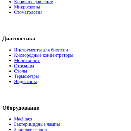
Кровяное давление
Микроскопы
Стоматология
Диагностика
Инструменты для биопсии
Кислородные концентраторы
Мониторинг
Отоскопы
Столы
Термометры
Эндоскопы
Оборудование
Machines
Бактерицидные лампы
Здоровье сердца