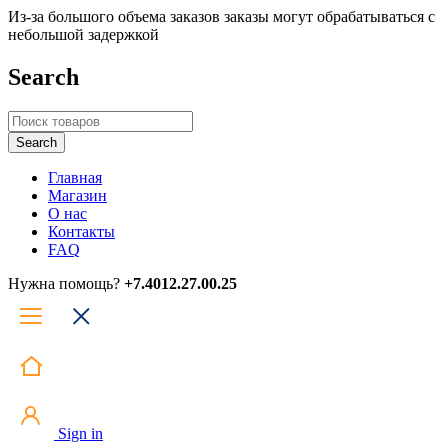
Из-за большого объема заказов заказы могут обрабатываться с
небольшой задержкой
Search
Главная
Магазин
О нас
Контакты
FAQ
Нужна помощь?
+7.4012.27.00.25
Sign in