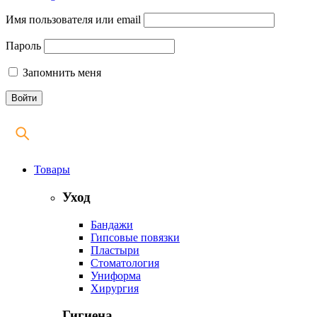
Имя пользователя или email
Пароль
Запомнить меня
Товары
Уход
Бандажи
Гипсовые повязки
Пластыри
Стоматология
Униформа
Хирургия
Гигиена