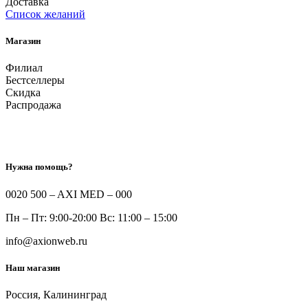
Доставка
Список желаний
Магазин
Филиал
Бестселлеры
Скидка
Распродажа
Нужна помощь?
0020 500 – AXI MED – 000
Пн – Пт: 9:00-20:00 Вс: 11:00 – 15:00
info@axionweb.ru
Наш магазин
Россия, Калининград