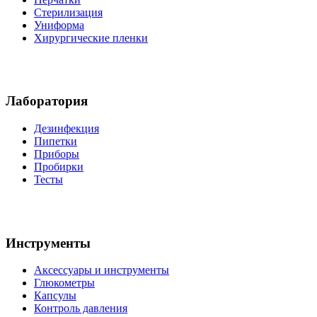
Стерилизация
Униформа
Хирургические пленки
Лаборатория
Дезинфекция
Пипетки
Приборы
Пробирки
Тесты
Инструменты
Аксессуары и инструменты
Глюкометры
Капсулы
Контроль давления