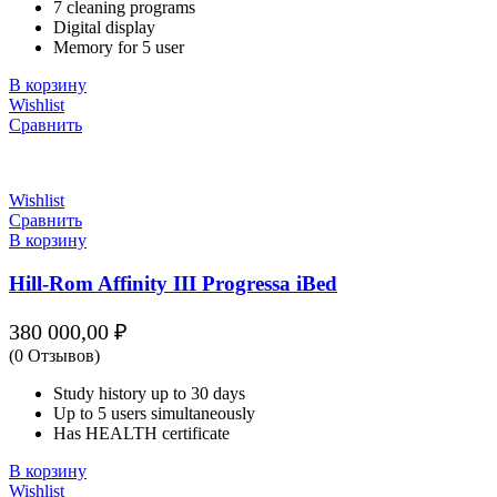
7 cleaning programs
Digital display
Memory for 5 user
В корзину
Wishlist
Сравнить
Wishlist
Сравнить
В корзину
Hill-Rom Affinity III Progressa iBed
380 000,00
₽
(0 Отзывов)
Study history up to 30 days
Up to 5 users simultaneously
Has HEALTH certificate
В корзину
Wishlist