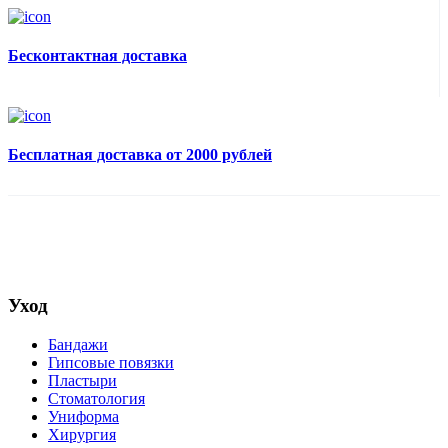
Бесконтактная доставка
Бесплатная доставка от 2000 рублей
Уход
Бандажи
Гипсовые повязки
Пластыри
Стоматология
Униформа
Хирургия