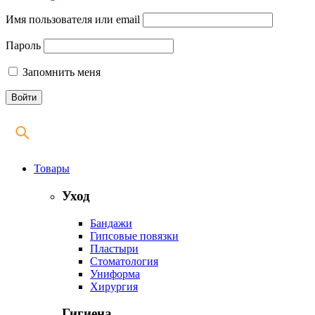
Имя пользователя или email
Пароль
Запомнить меня
Товары
Уход
Бандажи
Гипсовые повязки
Пластыри
Стоматология
Униформа
Хирургия
Гигиена