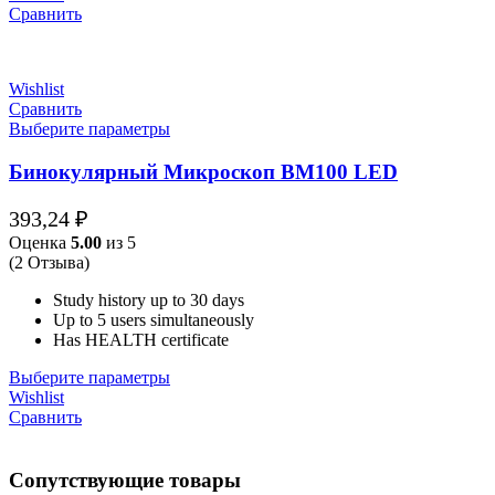
Сравнить
Wishlist
Сравнить
Выберите параметры
Бинокулярный Микроскоп BM100 LED
393,24
₽
Оценка
5.00
из 5
(2 Отзыва)
Study history up to 30 days
Up to 5 users simultaneously
Has HEALTH certificate
Выберите параметры
Wishlist
Сравнить
Сопутствующие товары