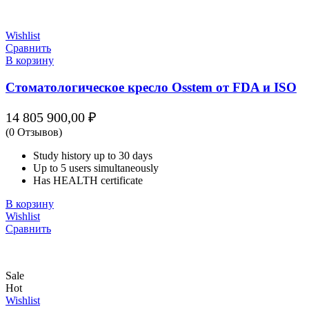
Wishlist
Сравнить
В корзину
Стоматологическое кресло Osstem от FDA и ISO
14 805 900,00
₽
(0 Отзывов)
Study history up to 30 days
Up to 5 users simultaneously
Has HEALTH certificate
В корзину
Wishlist
Сравнить
Sale
Hot
Wishlist