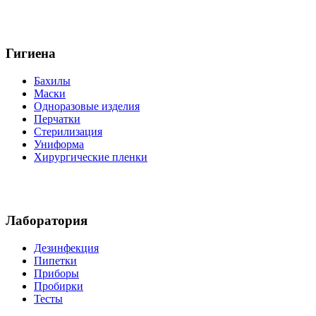
Гигиена
Бахилы
Маски
Одноразовые изделия
Перчатки
Стерилизация
Униформа
Хирургические пленки
Лаборатория
Дезинфекция
Пипетки
Приборы
Пробирки
Тесты