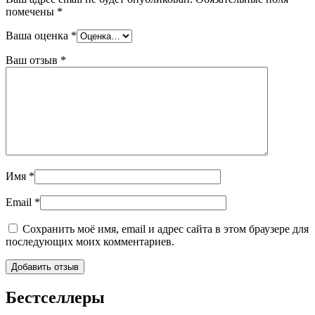
помечены
*
Ваша оценка
*
Ваш отзыв
*
Имя
*
Email
*
Сохранить моё имя, email и адрес сайта в этом браузере для
последующих моих комментариев.
Бестселлеры