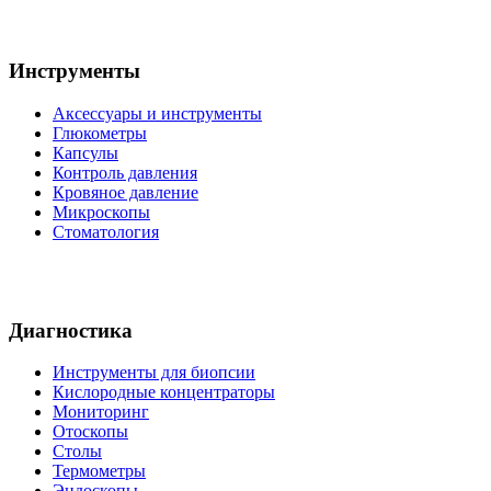
Инструменты
Аксессуары и инструменты
Глюкометры
Капсулы
Контроль давления
Кровяное давление
Микроскопы
Стоматология
Диагностика
Инструменты для биопсии
Кислородные концентраторы
Мониторинг
Отоскопы
Столы
Термометры
Эндоскопы