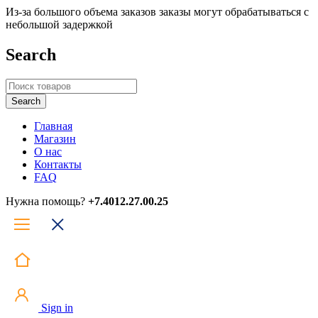
Из-за большого объема заказов заказы могут обрабатываться с
небольшой задержкой
Search
Главная
Магазин
О нас
Контакты
FAQ
Нужна помощь?
+7.4012.27.00.25
Sign in