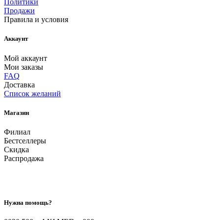
Политики
Продажи
Правила и условия
Аккаунт
Мой аккаунт
Мои заказы
FAQ
Доставка
Список желаний
Магазин
Филиал
Бестселлеры
Скидка
Распродажа
Нужна помощь?