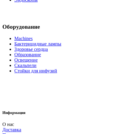
Оборудование
Machines
Бактерицидные лампы
Здоровье сердца
Образование
Освещение
Скальпели
Стойки для инфузий
Информация
О нас
Доставка