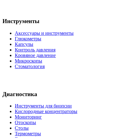
Инструменты
Аксессуары и инструменты
Глюкометры
Капсулы
Контроль давления
Кровяное давление
Микроскопы
Стоматология
Диагностика
Инструменты для биопсии
Кислородные концентраторы
Мониторинг
Отоскопы
Столы
Термометры