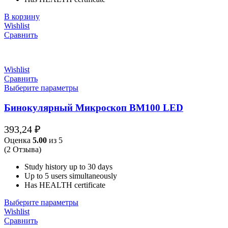
В корзину
Wishlist
Сравнить
Wishlist
Сравнить
Выберите параметры
Бинокулярный Микроскоп BM100 LED
393,24
₽
Оценка
5.00
из 5
(2 Отзыва)
Study history up to 30 days
Up to 5 users simultaneously
Has HEALTH certificate
Выберите параметры
Wishlist
Сравнить