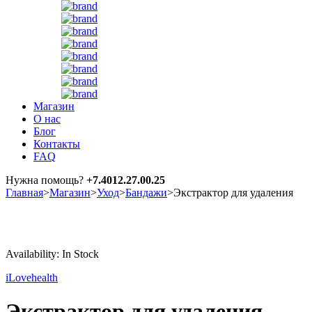
Магазин
О нас
Блог
Контакты
FAQ
Нужна помощь?
+7.4012.27.00.25
Главная
>
Магазин
>
Уход
>
Бандажи
>
Экстрактор для удаления
Sale
Availability:
In Stock
iLovehealth
Экстрактор для удаления