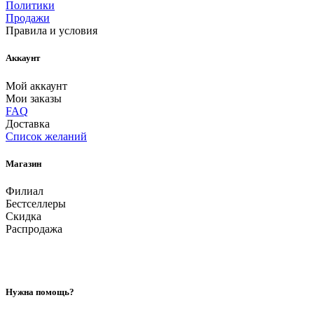
Политики
Продажи
Правила и условия
Аккаунт
Мой аккаунт
Мои заказы
FAQ
Доставка
Список желаний
Магазин
Филиал
Бестселлеры
Скидка
Распродажа
Нужна помощь?