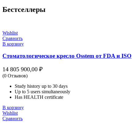
Бестселлеры
Wishlist
Сравнить
В корзину
Стоматологическое кресло Osstem от FDA и ISO
14 805 900,00
₽
(0 Отзывов)
Study history up to 30 days
Up to 5 users simultaneously
Has HEALTH certificate
В корзину
Wishlist
Сравнить