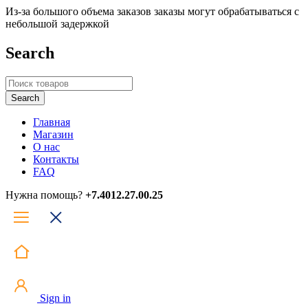
Из-за большого объема заказов заказы могут обрабатываться с
небольшой задержкой
Search
Главная
Магазин
О нас
Контакты
FAQ
Нужна помощь?
+7.4012.27.00.25
Sign in