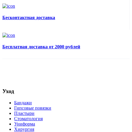
Бесконтактная доставка
Бесплатная доставка от 2000 рублей
Уход
Бандажи
Гипсовые повязки
Пластыри
Стоматология
Униформа
Хирургия