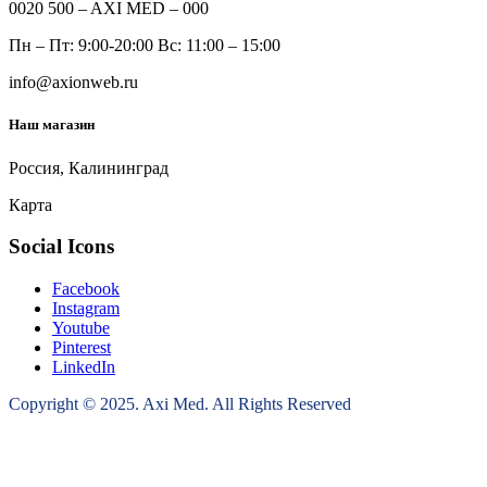
0020 500 – AXI MED – 000
Пн – Пт: 9:00-20:00 Вс: 11:00 – 15:00
info@axionweb.ru
Наш магазин
Россия, Калининград
Карта
Social Icons
Facebook
Instagram
Youtube
Pinterest
LinkedIn
Copyright © 2025. Axi Med. All Rights Reserved