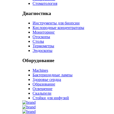
Стоматология
Диагностика
Инструменты для биопсии
Кислородные концентраторы
Мониторинг
Отоскопы
Столы
Термометры
Эндоскопы
Оборудование
Machines
Бактерицидные лампы
Здоровье сердца
Образование
Освещение
Скальпели
Стойки для инфузий