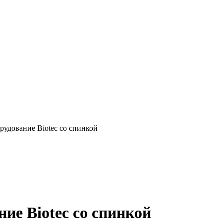
рудование Biotec со спинкой
ие Biotec со спинкой