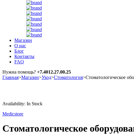
Магазин
О нас
Блог
Контакты
FAQ
Нужна помощь?
+7.4012.27.00.25
Главная
>
Магазин
>
Уход
>
Стоматология
>
Стоматологическое обо
Sale
Hot
Availability:
In Stock
Medicstore
Стоматологическое оборудован