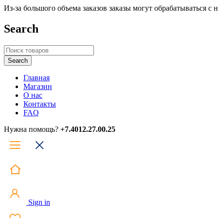
Из-за большого объема заказов заказы могут обрабатываться с
Search
Главная
Магазин
О нас
Контакты
FAQ
Нужна помощь?
+7.4012.27.00.25
Sign in