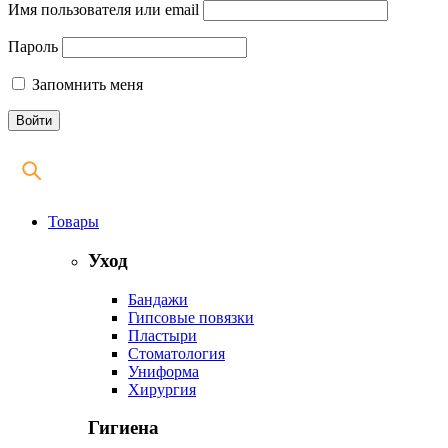
Имя пользователя или email
Пароль
Запомнить меня
Товары
Уход
Бандажи
Гипсовые повязки
Пластыри
Стоматология
Униформа
Хирургия
Гигиена