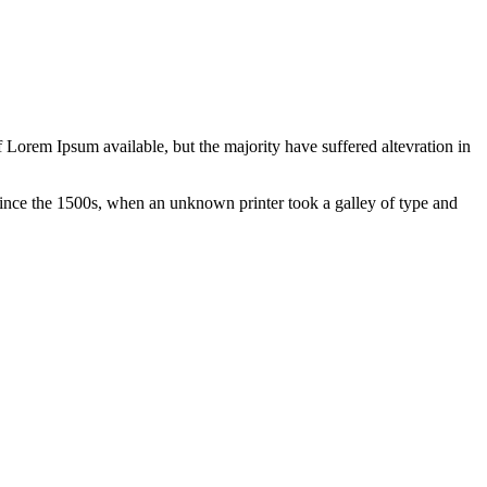
 Lorem Ipsum available, but the majority have suffered altevration in
ince the 1500s, when an unknown printer took a galley of type and