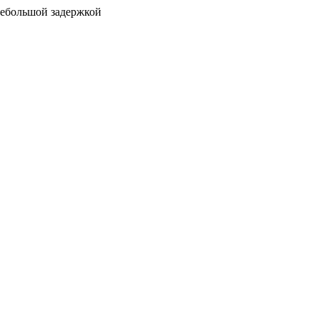
 небольшой задержкой