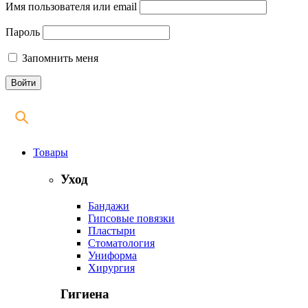
Имя пользователя или email
Пароль
Запомнить меня
Товары
Уход
Бандажи
Гипсовые повязки
Пластыри
Стоматология
Униформа
Хирургия
Гигиена