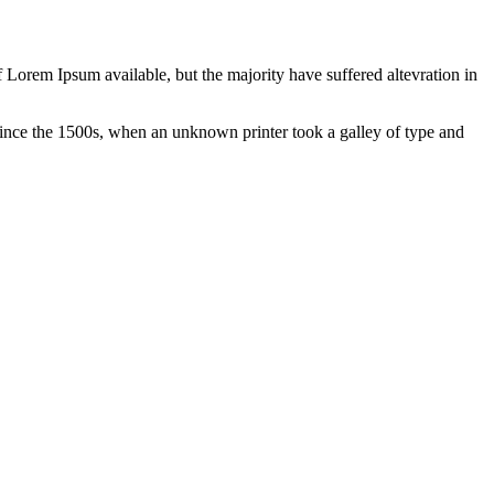
 Lorem Ipsum available, but the majority have suffered altevration in
ince the 1500s, when an unknown printer took a galley of type and