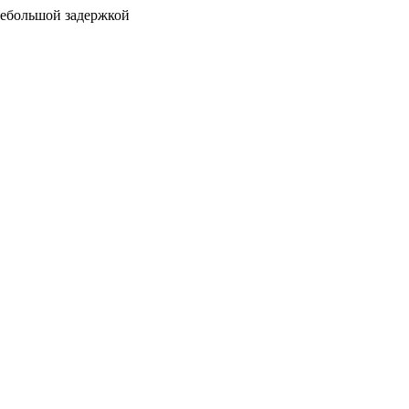
 небольшой задержкой