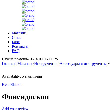
Магазин
О нас
Блог
Контакты
FAQ
Нужна помощь?
+7.4012.27.00.25
Главная
>
Магазин
>
Инструменты
>
Аксессуары и инструменты
>
Availability:
5 в наличии
HeartShield
Фонендоскоп
Add your review