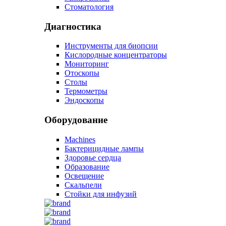
Стоматология
Диагностика
Инструменты для биопсии
Кислородные концентраторы
Мониторинг
Отоскопы
Столы
Термометры
Эндоскопы
Оборудование
Machines
Бактерицидные лампы
Здоровье сердца
Образование
Освещение
Скальпели
Стойки для инфузий