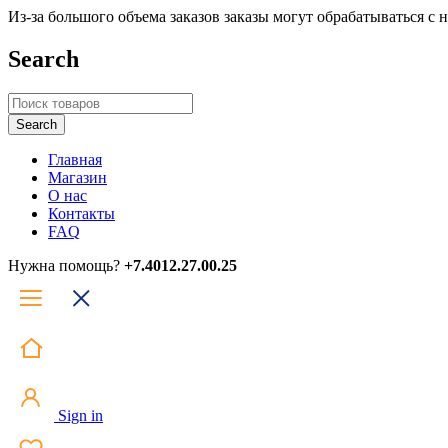
Из-за большого объема заказов заказы могут обрабатываться с
Search
Главная
Магазин
О нас
Контакты
FAQ
Нужна помощь?
+7.4012.27.00.25
Sign in