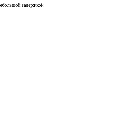
 небольшой задержкой