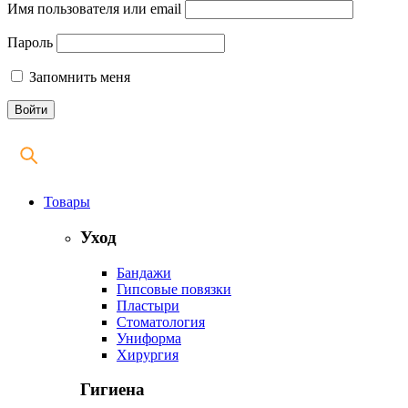
Имя пользователя или email
Пароль
Запомнить меня
Товары
Уход
Бандажи
Гипсовые повязки
Пластыри
Стоматология
Униформа
Хирургия
Гигиена