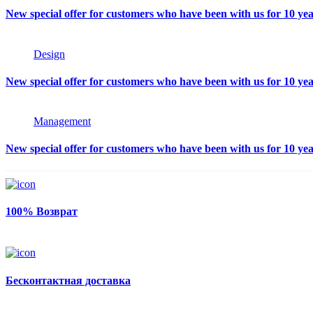
New special offer for customers who have been with us for 10 ye
Design
New special offer for customers who have been with us for 10 ye
Management
New special offer for customers who have been with us for 10 ye
100% Возврат
Бесконтактная доставка