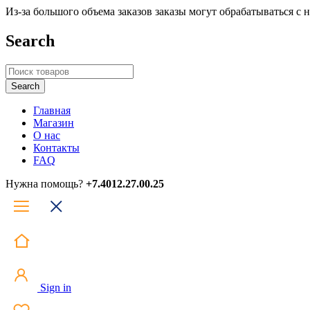
Из-за большого объема заказов заказы могут обрабатываться с
Search
Главная
Магазин
О нас
Контакты
FAQ
Нужна помощь?
+7.4012.27.00.25
Sign in