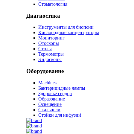
Стоматология
Диагностика
Инструменты для биопсии
Кислородные концентраторы
Мониторинг
Отоскопы
Столы
Термометры
Эндоскопы
Оборудование
Machines
Бактерицидные лампы
Здоровье сердца
Образование
Освещение
Скальпели
Стойки для инфузий