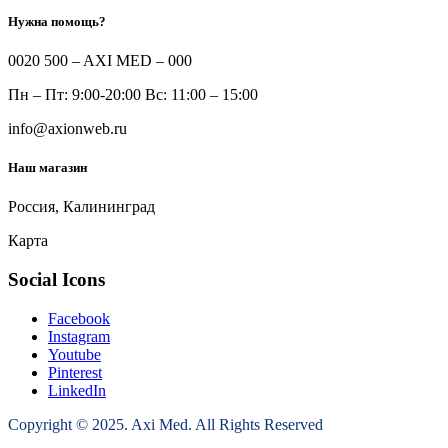
Нужна помощь?
0020 500 – AXI MED – 000
Пн – Пт: 9:00-20:00 Вс: 11:00 – 15:00
info@axionweb.ru
Наш магазин
Россия, Калининград
Карта
Social Icons
Facebook
Instagram
Youtube
Pinterest
LinkedIn
Copyright © 2025. Axi Med. All Rights Reserved