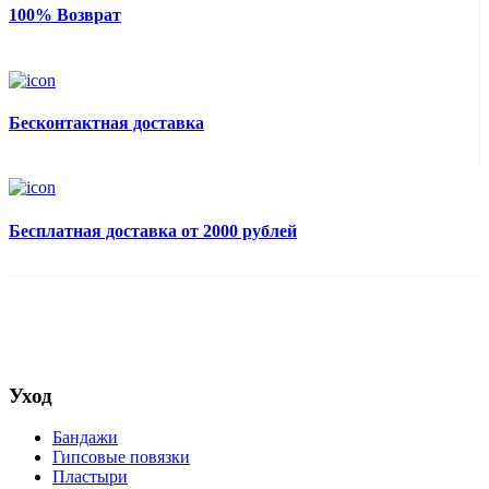
100% Возврат
Бесконтактная доставка
Бесплатная доставка от 2000 рублей
Уход
Бандажи
Гипсовые повязки
Пластыри