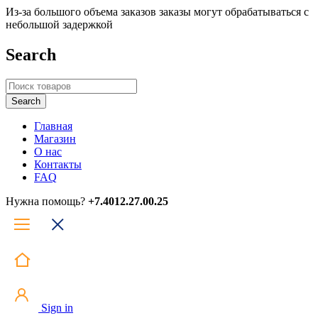
Из-за большого объема заказов заказы могут обрабатываться с
небольшой задержкой
Search
Главная
Магазин
О нас
Контакты
FAQ
Нужна помощь?
+7.4012.27.00.25
Sign in