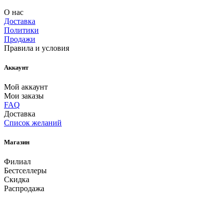
О нас
Доставка
Политики
Продажи
Правила и условия
Аккаунт
Мой аккаунт
Мои заказы
FAQ
Доставка
Список желаний
Магазин
Филиал
Бестселлеры
Скидка
Распродажа