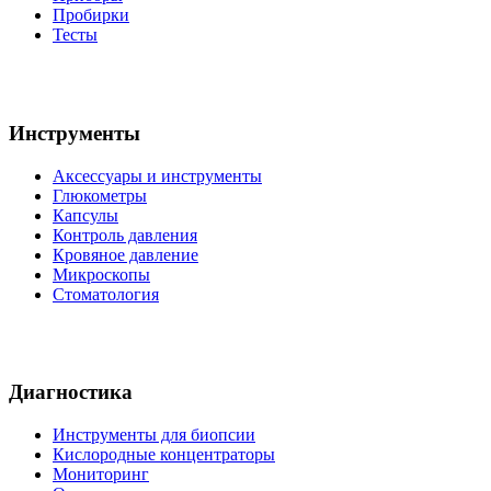
Пробирки
Тесты
Инструменты
Аксессуары и инструменты
Глюкометры
Капсулы
Контроль давления
Кровяное давление
Микроскопы
Стоматология
Диагностика
Инструменты для биопсии
Кислородные концентраторы
Мониторинг