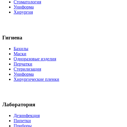
Стоматология
Униформа
Хирургия
Гигиена
Бахилы
Маски
Одноразовые изделия
Перчатки
Стерилизация
Униформа
Хирургические пленки
Лаборатория
Дезинфекция
Пипетки
Приборы