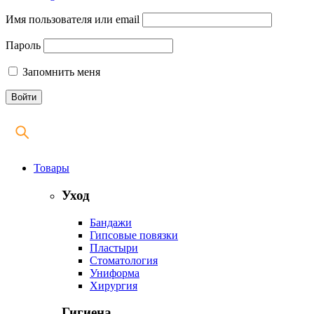
Имя пользователя или email
Пароль
Запомнить меня
Товары
Уход
Бандажи
Гипсовые повязки
Пластыри
Стоматология
Униформа
Хирургия
Гигиена