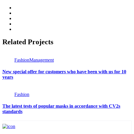
Related Projects
Fashion
Management
New special offer for customers who have been with us for 10
years
Fashion
The latest tests of popular masks in accordance with CV2s
standards