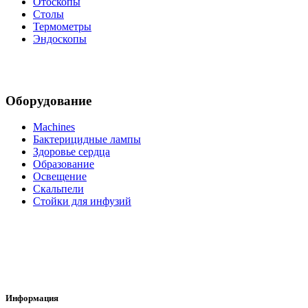
Отоскопы
Столы
Термометры
Эндоскопы
Оборудование
Machines
Бактерицидные лампы
Здоровье сердца
Образование
Освещение
Скальпели
Стойки для инфузий
Информация